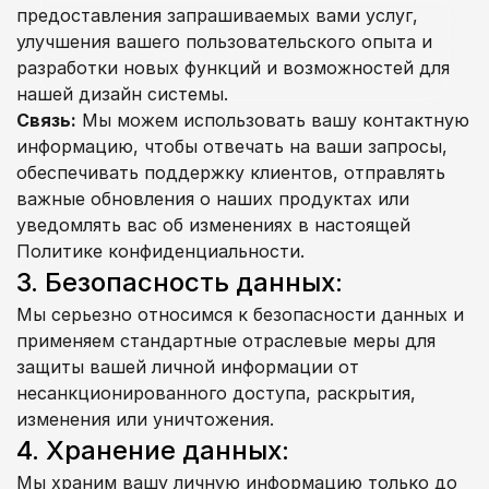
предоставления запрашиваемых вами услуг, 
улучшения вашего пользовательского опыта и 
разработки новых функций и возможностей для 
нашей дизайн системы.
Связь:
 Мы можем использовать вашу контактную 
информацию, чтобы отвечать на ваши запросы, 
обеспечивать поддержку клиентов, отправлять 
важные обновления о наших продуктах или 
уведомлять вас об изменениях в настоящей 
Политике конфиденциальности.
3. Безопасность данных:
Мы серьезно относимся к безопасности данных и 
применяем стандартные отраслевые меры для 
защиты вашей личной информации от 
несанкционированного доступа, раскрытия, 
изменения или уничтожения.
4. Хранение данных:
Мы храним вашу личную информацию только до 