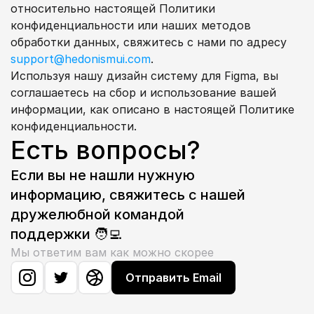
относительно настоящей Политики 
конфиденциальности или наших методов 
обработки данных, свяжитесь с нами по адресу 
support@hedonismui.com
.
Используя нашу дизайн систему для Figma, вы 
соглашаетесь на сбор и использование вашей 
информации, как описано в настоящей Политике 
конфиденциальности.
Есть вопросы?
Если вы не нашли нужную 
информацию, свяжитесь с нашей 
дружелюбной командой 
поддержки 🧑‍💻
Мы ответим вам как можно скорее
Отправить Email