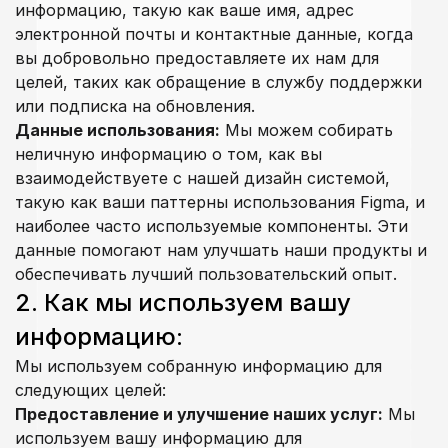
информацию, такую как ваше имя, адрес 
электронной почты и контактные данные, когда 
вы добровольно предоставляете их нам для 
целей, таких как обращение в службу поддержки 
или подписка на обновления.
Данные использования:
 Мы можем собирать 
неличную информацию о том, как вы 
взаимодействуете с нашей дизайн системой, 
такую как ваши паттерны использования Figma, и 
наиболее часто используемые компоненты. Эти 
данные помогают нам улучшать наши продукты и 
обеспечивать лучший пользовательский опыт.
2. Как мы используем вашу 
информацию:
Мы используем собранную информацию для 
следующих целей:
Предоставление и улучшение наших услуг:
 Мы 
используем вашу информацию для 