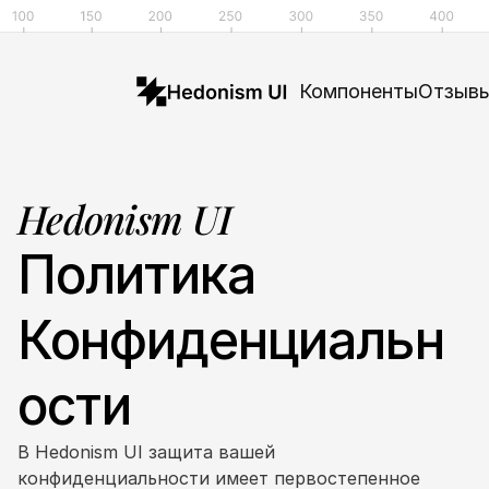
Компоненты
Отзыв
Hedonism UI
Политика
Конфиденциальн
ости
В Hedonism UI защита вашей 
конфиденциальности имеет первостепенное 