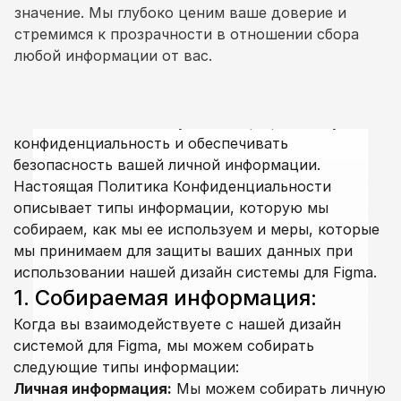
значение. Мы глубоко ценим ваше доверие и 
стремимся к прозрачности в отношении сбора 
любой информации от вас.
В Hedonism UI мы обязуемся защищать вашу 
конфиденциальность и обеспечивать 
безопасность вашей личной информации. 
Настоящая Политика Конфиденциальности 
описывает типы информации, которую мы 
собираем, как мы ее используем и меры, которые 
мы принимаем для защиты ваших данных при 
использовании нашей дизайн системы для Figma.
1. Собираемая информация:
Когда вы взаимодействуете с нашей дизайн 
системой для Figma, мы можем собирать 
следующие типы информации:
Личная информация:
 Мы можем собирать личную 