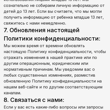
сознательно не собираем личную информацию от 
детей до 13 лет. Если вы считаете, что мы могли 
получить информацию от ребенка младше 13 лет, 
свяжитесь с нами немедленно.
7. Обновления настоящей 
Политики конфиденциальности:
Мы можем время от времени обновлять 
настоящую Политику конфиденциальности, чтобы 
отражать изменения в нашей практике или по 
другим операционным, юридическим или 
нормативным причинам. Мы уведомим вас о 
любых существенных изменениях, разместив 
обновленную Политику конфиденциальности на 
нашем веб-сайте и по другим соответствующим 
каналам.
8. Связаться с нами:
Если у вас есть какие-либо вопросы или запросы 