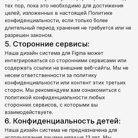
тех пор, пока это необходимо для достижения 
целей, изложенных в настоящей Политике 
конфиденциальности, если только более 
длительный период хранения не требуется или не 
разрешен законом.
5. Сторонние сервисы:
Наша дизайн система для Figma может 
интегрироваться со сторонними сервисами или 
содержать ссылки на внешние веб-сайты. Мы не 
несем ответственности за политику 
конфиденциальности или контент этих третьих 
сторон. Мы рекомендуем вам ознакомиться с 
политикой конфиденциальности любых 
сторонних сервисов, с которыми вы 
взаимодействуете.
6. Конфиденциальность детей:
Наша дизайн система не предназначена для 
использования лицами младше 13 лет. Мы 