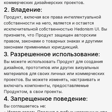
коммерческих дизайнерских проектов.
2. Владение:
Продукт, включая все права интеллектуальной 
собственности на него, является и остается 
исключительной собственностью Hedonism UI. Вы 
признаете, что Продукт защищен авторским 
правом, законами о товарных знаках и другими 
законами применимых юрисдикций.
3. Разрешенное использование:
Вы можете использовать Продукт для создания 
дизайнов, прототипов или других визуальных 
материалов для своих личных или коммерческих 
проектов. Вы можете изменять, настраивать и 
включать компоненты, предоставляемые 
Продуктом, в свои проекты.
4. Запрещенное поведение:
Вы соглашаетесь не: