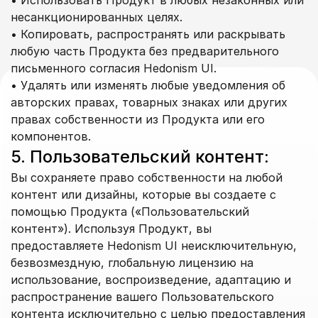
• Использовать Продукт в любых незаконных или 
несанкционированных целях.
• Копировать, распространять или раскрывать 
любую часть Продукта без предварительного 
письменного согласия Hedonism UI.
• Удалять или изменять любые уведомления об 
авторских правах, товарных знаках или других 
правах собственности из Продукта или его 
компонентов.
5. Пользовательский контент:
Вы сохраняете право собственности на любой 
контент или дизайны, которые вы создаете с 
помощью Продукта («Пользовательский 
контент»). Используя Продукт, вы 
предоставляете Hedonism UI неисключительную, 
безвозмездную, глобальную лицензию на 
использование, воспроизведение, адаптацию и 
распространение вашего Пользовательского 
контента исключительно с целью предоставления 