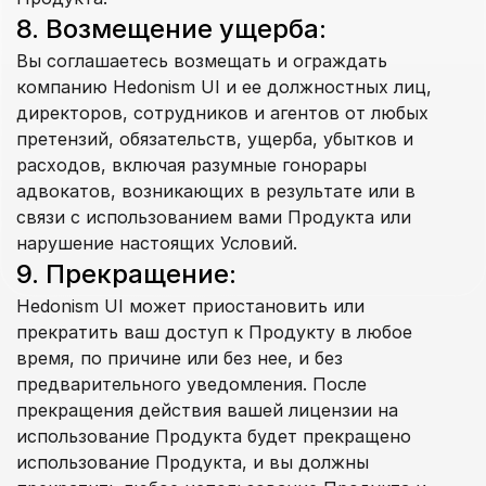
8. Возмещение ущерба:
Вы соглашаетесь возмещать и ограждать 
компанию Hedonism UI и ее должностных лиц, 
директоров, сотрудников и агентов от любых 
претензий, обязательств, ущерба, убытков и 
расходов, включая разумные гонорары 
адвокатов, возникающих в результате или в 
связи с использованием вами Продукта или 
нарушение настоящих Условий.
9. Прекращение:
Hedonism UI может приостановить или 
прекратить ваш доступ к Продукту в любое 
время, по причине или без нее, и без 
предварительного уведомления. После 
прекращения действия вашей лицензии на 
использование Продукта будет прекращено 
использование Продукта, и вы должны 