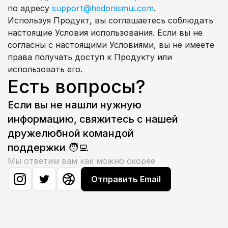
по адресу 
support@hedonismui.com
.
Используя Продукт, вы соглашаетесь соблюдать 
настоящие Условия использования. Если вы не 
согласны с настоящими Условиями, вы не имеете 
права получать доступ к Продукту или 
использовать его.
Есть вопросы?
Если вы не нашли нужную 
информацию, свяжитесь с нашей 
дружелюбной командой 
поддержки 🧑‍💻
Мы ответим вам как можно скорее
Отправить Email