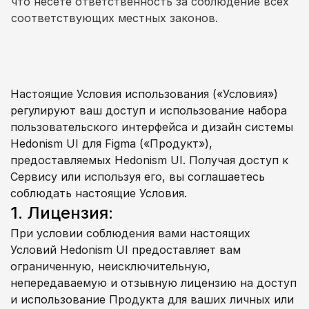
что несете ответственность за соблюдение всех 
соответствующих местных законов.
Настоящие Условия использования («Условия») 
регулируют ваш доступ и использование набора 
пользовательского интерфейса и дизайн системы 
Hedonism UI для Figma («Продукт»), 
предоставляемых Hedonism UI. Получая доступ к 
Сервису или используя его, вы соглашаетесь 
соблюдать настоящие Условия.
1. Лицензия:
При условии соблюдения вами настоящих 
Условий Hedonism UI предоставляет вам 
ограниченную, неисключительную, 
непередаваемую и отзывную лицензию на доступ 
и использование Продукта для ваших личных или 