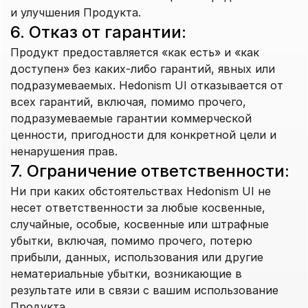
и улучшения Продукта.
6. Отказ от гарантии:
Продукт предоставляется «как есть» и «как 
доступен» без каких-либо гарантий, явных или 
подразумеваемых. Hedonism UI отказывается от 
всех гарантий, включая, помимо прочего, 
подразумеваемые гарантии коммерческой 
ценности, пригодности для конкретной цели и 
ненарушения прав.
7. Ограничение ответственности:
Ни при каких обстоятельствах Hedonism UI не 
несет ответственности за любые косвенные, 
случайные, особые, косвенные или штрафные 
убытки, включая, помимо прочего, потерю 
прибыли, данных, использования или другие 
нематериальные убытки, возникающие в 
результате или в связи с вашим использование 
Продукта.