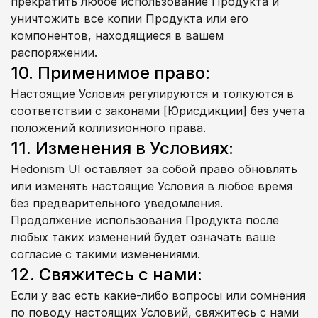
прекратить любое использование Продукта и 
уничтожить все копии Продукта или его 
компонентов, находящиеся в вашем 
распоряжении.
10. Применимое право:
Настоящие Условия регулируются и толкуются в 
соответствии с законами [Юрисдикции] без учета 
положений коллизионного права.
11. Изменения в Условиях:
Hedonism UI оставляет за собой право обновлять 
или изменять настоящие Условия в любое время 
без предварительного уведомления. 
Продолжение использования Продукта после 
любых таких изменений будет означать ваше 
согласие с такими изменениями.
12. Свяжитесь с нами:
Если у вас есть какие-либо вопросы или сомнения 
по поводу настоящих Условий, свяжитесь с нами 