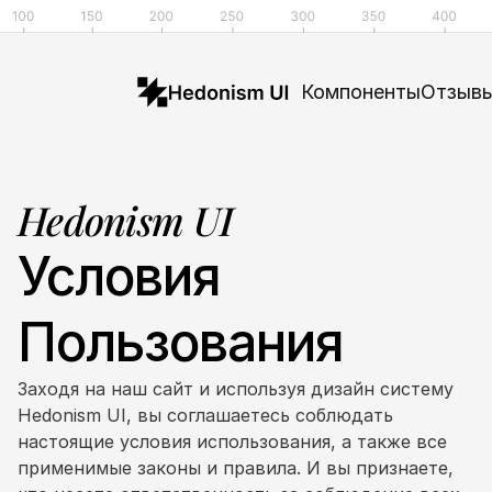
Компоненты
Отзыв
Hedonism UI
Условия
Пользования
Заходя на наш сайт и используя дизайн систему 
Hedonism UI, вы соглашаетесь соблюдать 
настоящие условия использования, а также все 
применимые законы и правила. И вы признаете, 